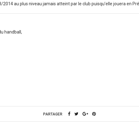
2014 au plus niveau jamais atteint par le club puisqu’elle jouera en Pré
 du handball,
PARTAGER