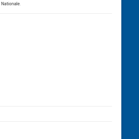
 Nationale.