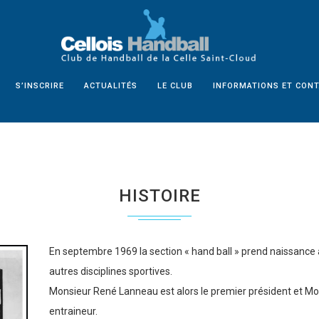
S’INSCRIRE
ACTUALITÉS
LE CLUB
INFORMATIONS ET CON
HISTOIRE
En septembre 1969 la section « hand ball » prend naissance au
autres disciplines sportives.
Monsieur René Lanneau est alors le premier président et Mon
entraineur.