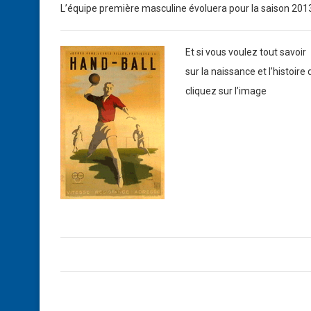
L’équipe première masculine évoluera pour la saison 2013/
Et si vous voulez tout savoir
sur la naissance et l’histoire
cliquez sur l’image