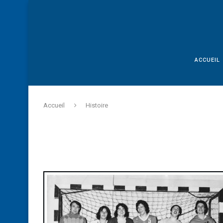
ACCUEIL
Accueil
Histoire