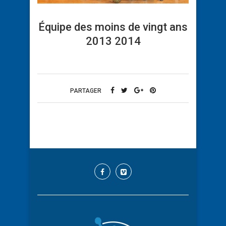
Équipe des moins de vingt ans
2013 2014
PARTAGER