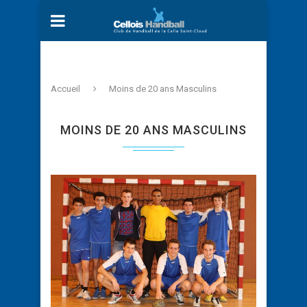
Accueil
Moins de 20 ans Masculins
MOINS DE 20 ANS MASCULINS