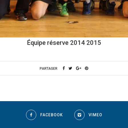
Équipe réserve 2014 2015
PARTAGER
FACEBOOK
VIMEO