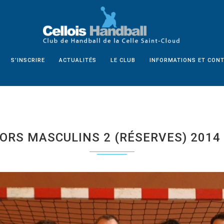
S’INSCRIRE
ACTUALITÉS
LE CLUB
INFORMATIONS ET CON
ORS MASCULINS 2 (RÉSERVES) 2014