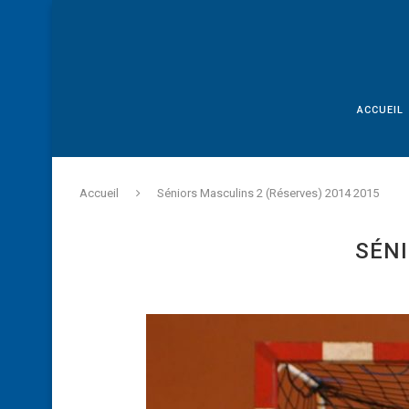
ACCUEIL
Accueil
Séniors Masculins 2 (Réserves) 2014 2015
SÉNI