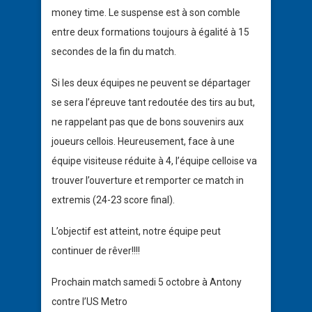
money time. Le suspense est à son comble
entre deux formations toujours à égalité à 15
secondes de la fin du match.
Si les deux équipes ne peuvent se départager
se sera l’épreuve tant redoutée des tirs au but,
ne rappelant pas que de bons souvenirs aux
joueurs cellois. Heureusement, face à une
équipe visiteuse réduite à 4, l’équipe celloise va
trouver l’ouverture et remporter ce match in
extremis (24-23 score final).
L’objectif est atteint, notre équipe peut
continuer de rêver!!!!
Prochain match samedi 5 octobre à Antony
contre l’US Metro