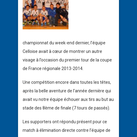
championnat du week-end dernier, l’équipe
Celloise avait à cœur de montrer un autre
visage à l’occasion du premier tour de la coupe
de France régionale 2013-2014.
Une compétition encore dans toutes les têtes,
après la belle aventure de l’année dernière qui
avait vu notre équipe échouer aux tirs au but au
stade des 8ème de finale (7 tours de passés).
Les supporters ont répondu présent pour ce
match à élimination directe contre l’équipe de