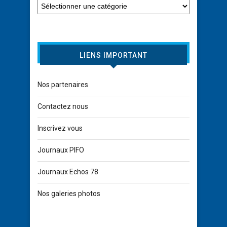
LIENS IMPORTANT
Nos partenaires
Contactez nous
Inscrivez vous
Journaux PIFO
Journaux Echos 78
Nos galeries photos