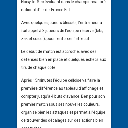
Noisy-le-Sec évoluant dans le championnat pré
national d’Ile-de-France Est.
Avec quelques joueurs blessés, l’entraineur a
fait appel à 3 joueurs de l’équipe réserve (bibi,
zak et cuicui), pour renforcer l’effectif.
Le début de match est accroché, avec des
défenses bien en place et quelques échecs aux
tirs de chaque côté.
Après 15minutes l’équipe celloise va faire la
première différence au tableau d’affichage et
compter jusqu’à 4 buts d’avance. Ben pour son
premier match sous ses nouvelles couleurs,
organise bien les attaques et permet à l’équipe
de trouver des décalages sur des actions bien