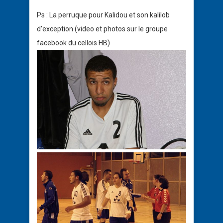
Ps : La perruque pour Kalidou et son kalilob
d’exception (video et photos sur le groupe
facebook du cellois HB)