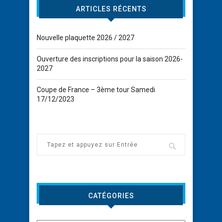
ARTICLES RÉCENTS
Nouvelle plaquette 2026 / 2027
Ouverture des inscriptions pour la saison 2026-
2027
Coupe de France – 3ème tour Samedi
17/12/2023
CATÉGORIES