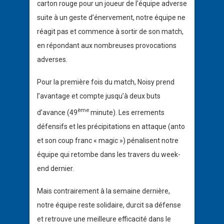
carton rouge pour un joueur de l’équipe adverse
suite à un geste d’énervement, notre équipe ne
réagit pas et commence à sortir de son match,
en répondant aux nombreuses provocations
adverses.
Pour la première fois du match, Noisy prend
l’avantage et compte jusqu’à deux buts
ème
d’avance (49
minute). Les errements
défensifs et les précipitations en attaque (anto
et son coup franc « magic ») pénalisent notre
équipe qui retombe dans les travers du week-
end dernier.
Mais contrairement à la semaine dernière,
notre équipe reste solidaire, durcit sa défense
et retrouve une meilleure efficacité dans le