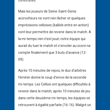
construites.
Mais les joueurs de Seine-Saint-Denis
accrocheurs ne vont rien lâcher et quelques
imprécisions celloises (kalilob entre en action)
vont leur permettre de revenir dans le match. A
la mi-temps rien n’est joué, notre équipe qui
aurait du tuer le match et s’envoler au score ne
compte finalement que 3 buts d’avance (12-
09).
Après 10 minutes de repos, le duo d’arbitres
féminin donne le coup d’envoi de la seconde
mi-temps. Les Cellois ont quelques difficultés à
revenir dans le match, après 10 minutes de jeu
dans cette deuxième mi-temps, les équipes se
retrouvent à égalité parfaite (16-16). Malgré un