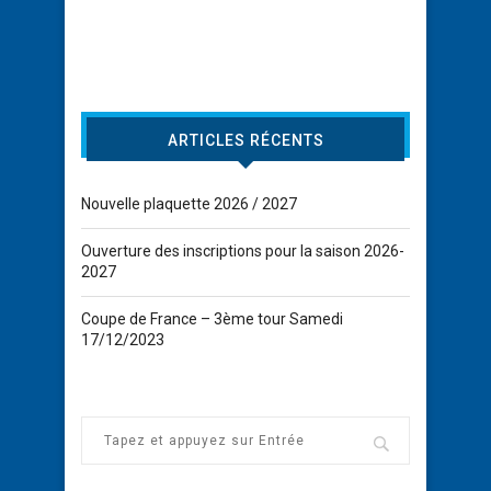
ARTICLES RÉCENTS
Nouvelle plaquette 2026 / 2027
Ouverture des inscriptions pour la saison 2026-
2027
Coupe de France – 3ème tour Samedi
17/12/2023