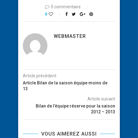
0 commentaire
0
WEBMASTER
Article précédent
Article Bilan de la saison équipe moins de
13
Article suivant
Bilan de l’équipe réserve pour la saison
2012 – 2013
VOUS AIMEREZ AUSSI