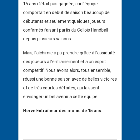
15 ans n’était pas gagnée, car l’équipe
comportait en début de saison beaucoup de
débutants et seulement quelques joueurs
confirmés faisant partis du Cellois Handball
depuis plusieurs saisons.
Mais, l’alchimie a pu prendre grâce à l’assiduité
des joueurs à l’entraînement et à un esprit
compétitif. Nous avons alors, tous ensemble,
réussi une bonne saison avec de belles victoires
et de très courtes défaites, qui laissent
envisager un bel avenir à cette équipe.
Hervé Entraîneur des moins de 15 ans.