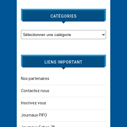
CATÉGORIES
LIENS IMPORTANT
Nos partenaires
Contactez nous
Inscrivez vous
Journaux PIFO