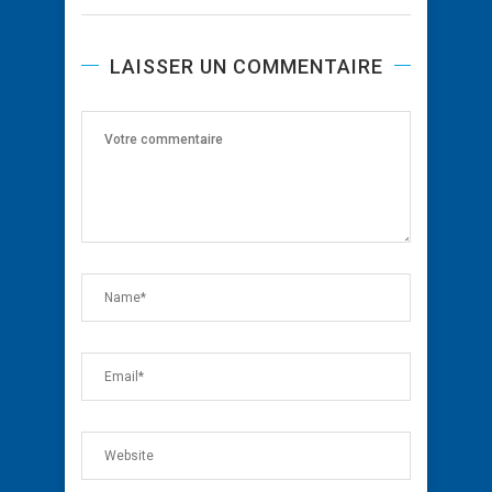
LAISSER UN COMMENTAIRE