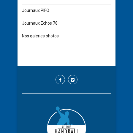
Journaux PIFO
Journaux Echos 78
Nos galeries photos