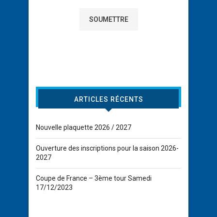
ARTICLES RÉCENTS
Nouvelle plaquette 2026 / 2027
Ouverture des inscriptions pour la saison 2026-
2027
Coupe de France – 3ème tour Samedi
17/12/2023