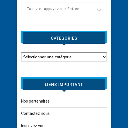
CATÉGORIES
LIENS IMPORTANT
Nos partenaires
Contactez nous
Inscrivez vous