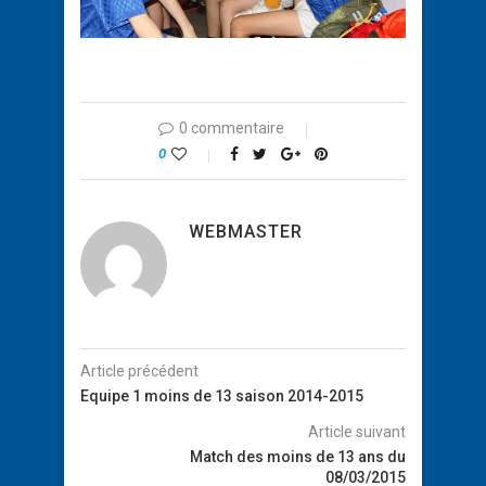
0 commentaire
0
WEBMASTER
Article précédent
Equipe 1 moins de 13 saison 2014-2015
Article suivant
Match des moins de 13 ans du
08/03/2015