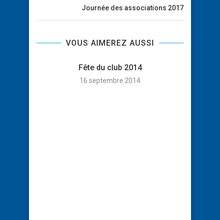
Journée des associations 2017
VOUS AIMEREZ AUSSI
Fête du club 2014
16 septembre 2014