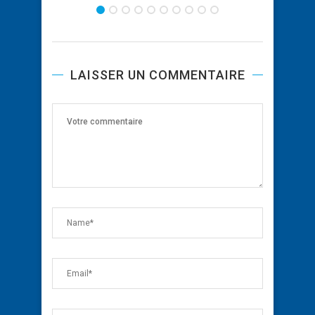
LAISSER UN COMMENTAIRE