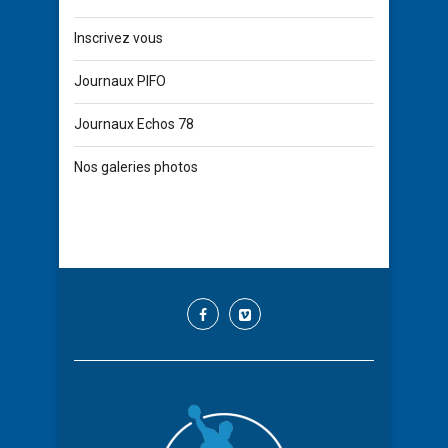
Inscrivez vous
Journaux PIFO
Journaux Echos 78
Nos galeries photos