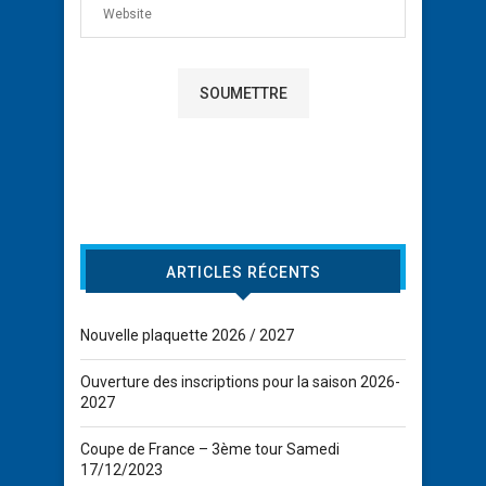
ARTICLES RÉCENTS
Nouvelle plaquette 2026 / 2027
Ouverture des inscriptions pour la saison 2026-
2027
Coupe de France – 3ème tour Samedi
17/12/2023