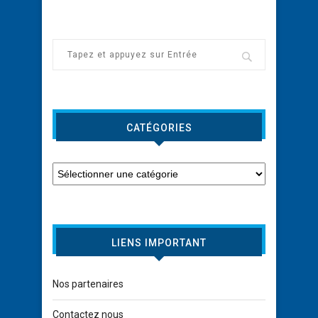
CATÉGORIES
LIENS IMPORTANT
Nos partenaires
Contactez nous