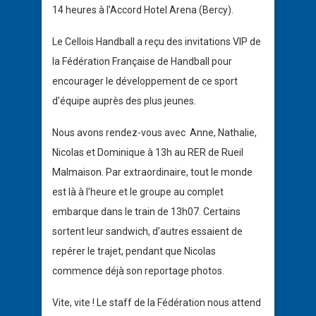
14 heures à l’Accord Hotel Arena (Bercy).
Le Cellois Handball a reçu des invitations VIP de
la Fédération Française de Handball pour
encourager le développement de ce sport
d’équipe auprès des plus jeunes
.
Nous avons rendez-vous avec Anne, Nathalie,
Nicolas et Dominique à 13h au RER de Rueil
Malmaison. Par extraordinaire, tout le monde
est là à l’heure et le groupe au complet
embarque dans le train de 13h07. Certains
sortent leur sandwich, d’autres essaient de
repérer le trajet, pendant que Nicolas
commence déjà son reportage photos.
Vite, vite ! Le staff de la Fédération nous attend