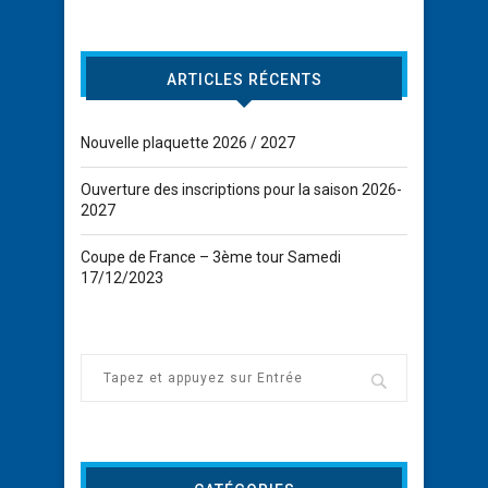
ARTICLES RÉCENTS
Nouvelle plaquette 2026 / 2027
Ouverture des inscriptions pour la saison 2026-
2027
Coupe de France – 3ème tour Samedi
17/12/2023