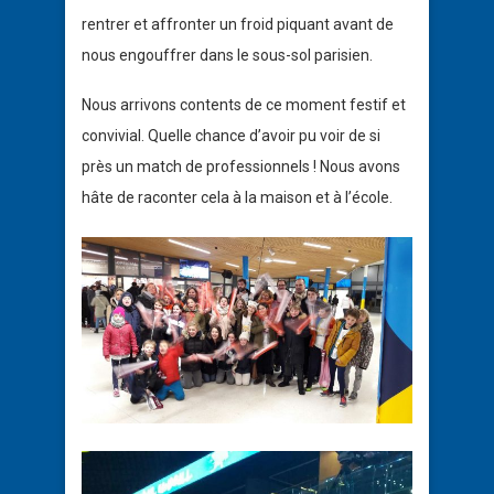
rentrer et affronter un froid piquant avant de
nous engouffrer dans le sous-sol parisien.
Nous arrivons contents de ce moment festif et
convivial. Quelle chance d’avoir pu voir de si
près un match de professionnels ! Nous avons
hâte de raconter cela à la maison et à l’école.