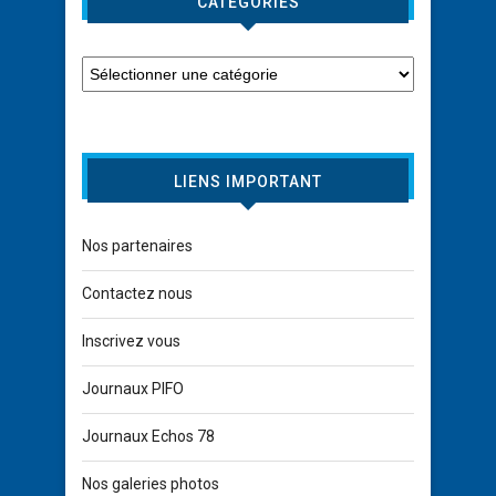
CATÉGORIES
LIENS IMPORTANT
Nos partenaires
Contactez nous
Inscrivez vous
Journaux PIFO
Journaux Echos 78
Nos galeries photos