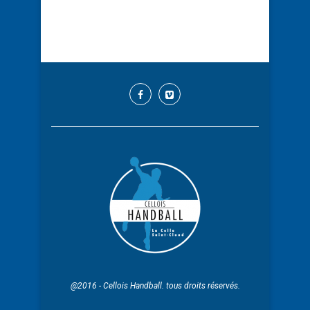
@2016 - Cellois Handball. tous droits réservés.