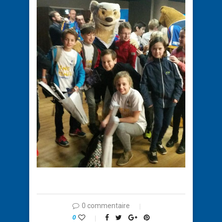
0 commentaire
0