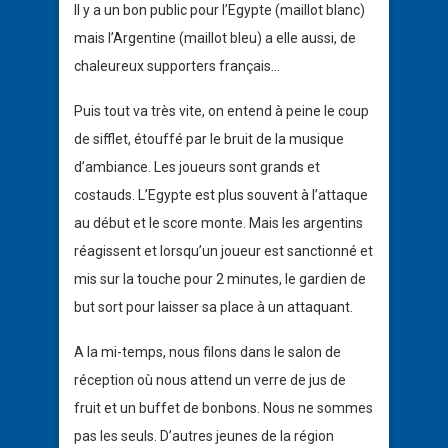
Il y a un bon public pour l’Egypte (maillot blanc)
mais l’Argentine (maillot bleu) a elle aussi, de
chaleureux supporters français…
Puis tout va très vite, on entend à peine le coup
de sifflet, étouffé par le bruit de la musique
d’ambiance. Les joueurs sont grands et
costauds. L’Egypte est plus souvent à l’attaque
au début et le score monte. Mais les argentins
réagissent et lorsqu’un joueur est sanctionné et
mis sur la touche pour 2 minutes, le gardien de
but sort pour laisser sa place à un attaquant.
A la mi-temps, nous filons dans le salon de
réception où nous attend un verre de jus de
fruit et un buffet de bonbons. Nous ne sommes
pas les seuls. D’autres jeunes de la région