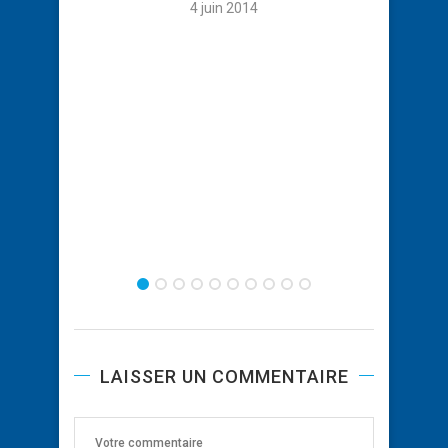
4 juin 2014
LAISSER UN COMMENTAIRE