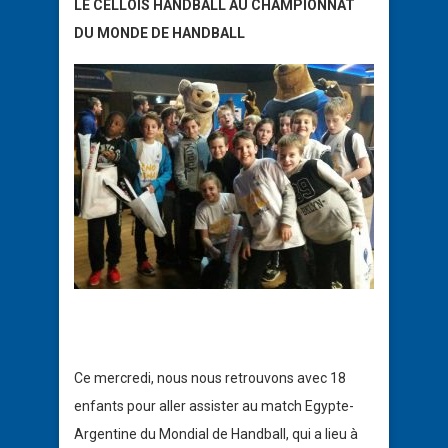
LE CELLOIS HANDBALL AU CHAMPIONNAT
DU MONDE DE HANDBALL
Ce mercredi, nous nous retrouvons avec 18
enfants pour aller assister au match Egypte-
Argentine du Mondial de Handball, qui a lieu à