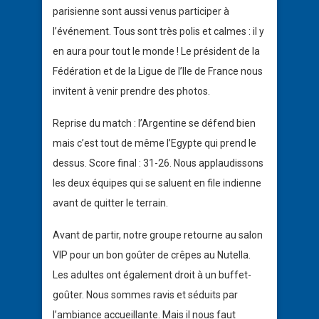
parisienne sont aussi venus participer à
l’événement. Tous sont très polis et calmes : il y
en aura pour tout le monde ! Le président de la
Fédération et de la Ligue de l’Ile de France nous
invitent à venir prendre des photos.
Reprise du match : l’Argentine se défend bien
mais c’est tout de même l’Egypte qui prend le
dessus. Score final : 31-26. Nous applaudissons
les deux équipes qui se saluent en file indienne
avant de quitter le terrain.
Avant de partir, notre groupe retourne au salon
VIP pour un bon goûter de crêpes au Nutella.
Les adultes ont également droit à un buffet-
goûter. Nous sommes ravis et séduits par
l’ambiance accueillante. Mais il nous faut