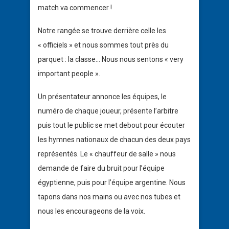
match va commencer !
Notre rangée se trouve derrière celle les
« officiels » et nous sommes tout près du
parquet : la classe… Nous nous sentons « very
important people ».
Un présentateur annonce les équipes, le
numéro de chaque joueur, présente l’arbitre
puis tout le public se met debout pour écouter
les hymnes nationaux de chacun des deux pays
représentés. Le « chauffeur de salle » nous
demande de faire du bruit pour l’équipe
égyptienne, puis pour l’équipe argentine. Nous
tapons dans nos mains ou avec nos tubes et
nous les encourageons de la voix.