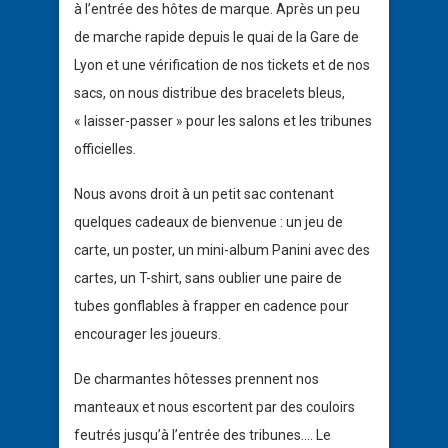
à l’entrée des hôtes de marque. Après un peu
de marche rapide depuis le quai de la Gare de
Lyon et une vérification de nos tickets et de nos
sacs, on nous distribue des bracelets bleus,
« laisser-passer » pour les salons et les tribunes
officielles.
Nous avons droit à un petit sac contenant
quelques cadeaux de bienvenue : un jeu de
carte, un poster, un mini-album Panini avec des
cartes, un T-shirt, sans oublier une paire de
tubes gonflables à frapper en cadence pour
encourager les joueurs.
De charmantes hôtesses prennent nos
manteaux et nous escortent par des couloirs
feutrés jusqu’à l’entrée des tribunes…. Le