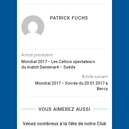
PATRICK FUCHS
Article précédent
Mondial 2017 – Les Cellois spectateurs
du match Danemark – Suède
Article suivant
Mondial 2017 – Soirée du 20 01 2017 à
Bercy
VOUS AIMEREZ AUSSI
Venez nombreux à la fête de notre Club