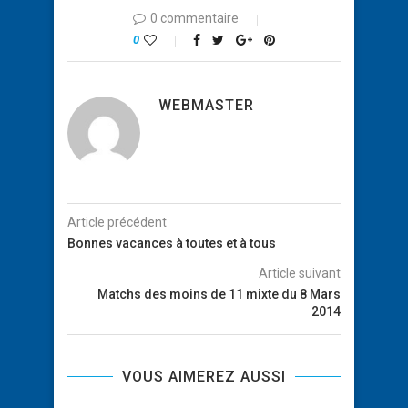
0 commentaire
0
WEBMASTER
Article précédent
Bonnes vacances à toutes et à tous
Article suivant
Matchs des moins de 11 mixte du 8 Mars
2014
VOUS AIMEREZ AUSSI