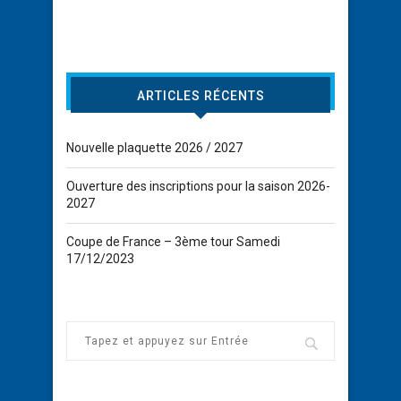
ARTICLES RÉCENTS
Nouvelle plaquette 2026 / 2027
Ouverture des inscriptions pour la saison 2026-
2027
Coupe de France – 3ème tour Samedi
17/12/2023