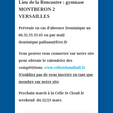
Lieu de la Rencontre : gymnase
MONTBERON 2
VERSAILLES
Prévenir en cas d’absence Dominique au
06.32.55.55.65 ou par mail
dominique.palluau@free.fr
Vous pouvez vous connecter sur notre site
pour obtenir le calendrier des
compétitions.
ww.celloishandball.fr
w
N’oubliez pas de vous inscrire en tant que
membre sur notre site
Prochain match à la Celle St Cloud le
weekend
du 22/23 mars.