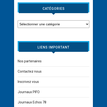
CATÉGORIES
LIENS IMPORTANT
Nos partenaires
Contactez nous
Inscrivez vous
Journaux PIFO
Journaux Echos 78