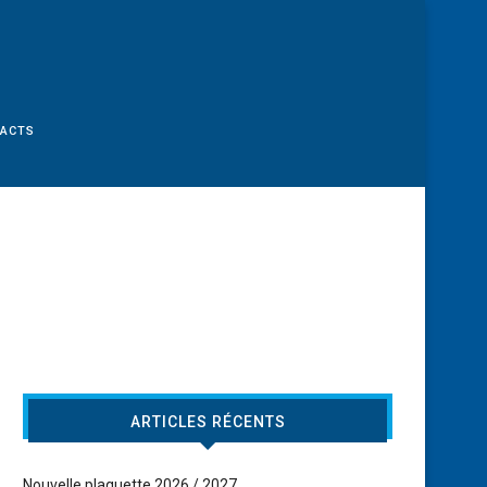
TACTS
ARTICLES RÉCENTS
Nouvelle plaquette 2026 / 2027