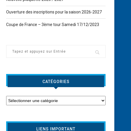
Ouverture des inscriptions pour la saison 2026-2027
Coupe de France – 3ème tour Samedi 17/12/2023
CATÉGORIES
LIENS IMPORTANT