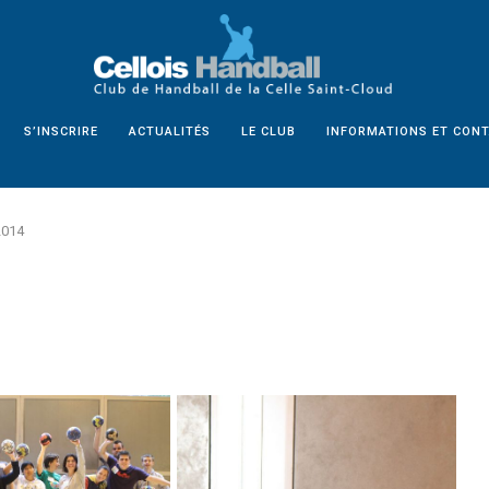
S’INSCRIRE
ACTUALITÉS
LE CLUB
INFORMATIONS ET CON
2014