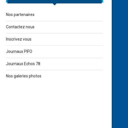
Nos partenaires
Contactez nous
Inscrivez vous
Journaux PIFO
Journaux Echos 78
Nos galeries photos