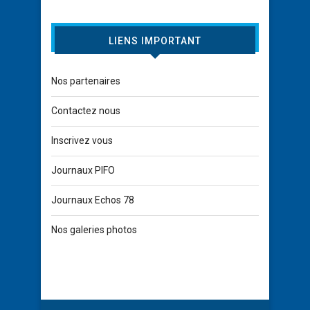
LIENS IMPORTANT
Nos partenaires
Contactez nous
Inscrivez vous
Journaux PIFO
Journaux Echos 78
Nos galeries photos