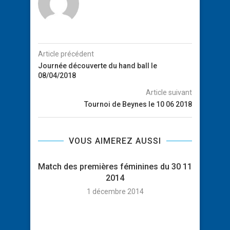
Article précédent
Journée découverte du hand ball le
08/04/2018
Article suivant
Tournoi de Beynes le 10 06 2018
VOUS AIMEREZ AUSSI
Match des premières féminines du 30 11
2014
1 décembre 2014