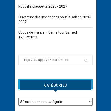
Nouvelle plaquette 2026 / 2027
Ouverture des inscriptions pour la saison 2026-
2027
Coupe de France – 3ème tour Samedi
17/12/2023
CATÉGORIES