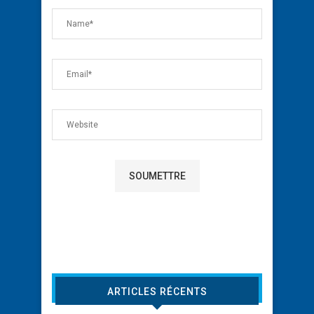
ARTICLES RÉCENTS