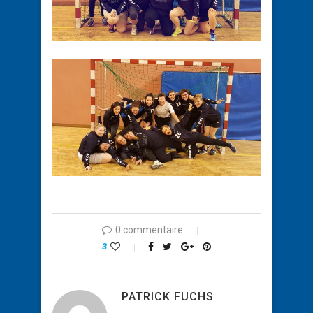
0 commentaire
3
PATRICK FUCHS