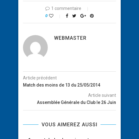
1 commentaire
0
WEBMASTER
Article précédent
Match des moins de 13 du 25/05/2014
Article suivant
Assemblée Générale du Club le 26 Juin
VOUS AIMEREZ AUSSI