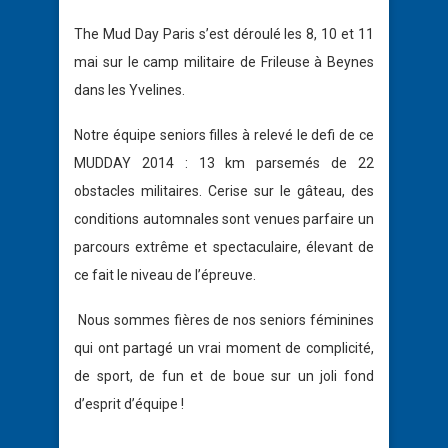
The Mud Day Paris s’est déroulé les 8, 10 et 11
mai sur le camp militaire de Frileuse à Beynes
dans les Yvelines.
Notre équipe seniors filles à relevé le defi de ce
MUDDAY 2014 : 13 km parsemés de 22
obstacles militaires. Cerise sur le gâteau, des
conditions automnales sont venues parfaire un
parcours extrême et spectaculaire, élevant de
ce fait le niveau de l’épreuve.
Nous sommes fières de nos seniors féminines
qui ont partagé un vrai moment de complicité,
de sport, de fun et de boue sur un joli fond
d’esprit d’équipe !