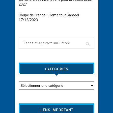
2027
Coupe de France – 3ème tour Samedi
17/12/2023
CATÉGORIES
LIENS IMPORTANT