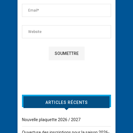
ARTICLES RÉCENTS
Nouvelle plaquette 2026 / 2027
Ouverture des inscriptions pour la saison 2026-