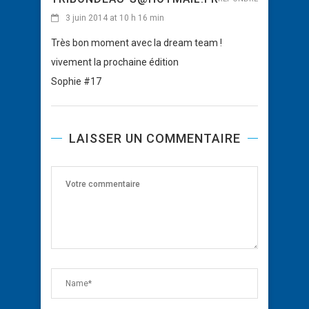
3 juin 2014 at 10 h 16 min
Très bon moment avec la dream team !
vivement la prochaine édition
Sophie #17
LAISSER UN COMMENTAIRE