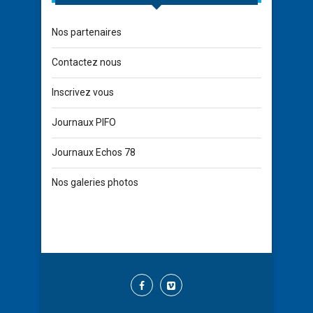
Nos partenaires
Contactez nous
Inscrivez vous
Journaux PIFO
Journaux Echos 78
Nos galeries photos