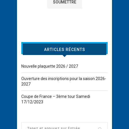
ARTICLES RÉCENTS
Nouvelle plaquette 2026 / 2027
Ouverture des inscriptions pour la saison 2026-
2027
Coupe de France – 3ème tour Samedi
17/12/2023