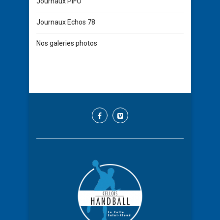
Journaux PIFO
Journaux Echos 78
Nos galeries photos