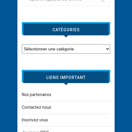
CATÉGORIES
LIENS IMPORTANT
Nos partenaires
Contactez nous
Inscrivez vous