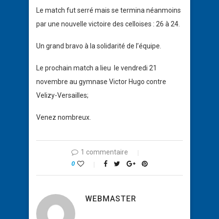
Le match fut serré mais se termina néanmoins
par une nouvelle victoire des celloises : 26 à 24.
Un grand bravo à la solidarité de l’équipe.
Le prochain match a lieu le vendredi 21
novembre au gymnase Victor Hugo contre
Velizy-Versailles;
Venez nombreux.
1 commentaire
0
WEBMASTER