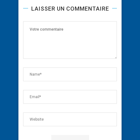
LAISSER UN COMMENTAIRE