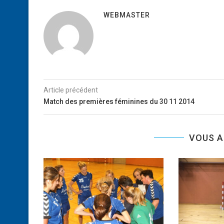
WEBMASTER
Article précédent
Match des premières féminines du 30 11 2014
VOUS A