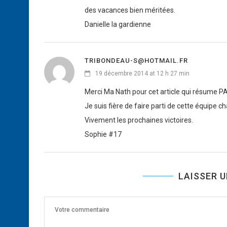
des vacances bien méritées.
Danielle la gardienne
TRIBONDEAU-S@HOTMAIL.FR
19 décembre 2014 at 12 h 27 min
Merci Ma Nath pour cet article qui résume 
Je suis fière de faire parti de cette équipe c
Vivement les prochaines victoires.
Sophie #17
LAISSER 