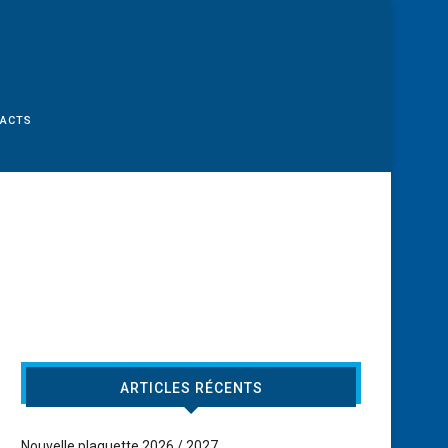
TACTS
ARTICLES RÉCENTS
Nouvelle plaquette 2026 / 2027