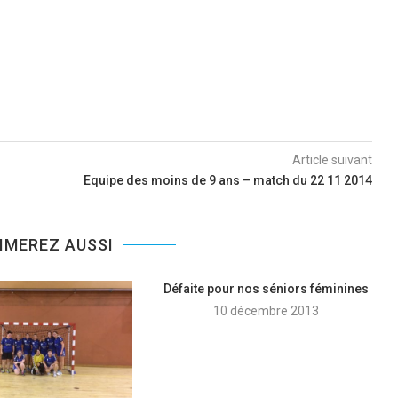
Article suivant
Equipe des moins de 9 ans – match du 22 11 2014
IMEREZ AUSSI
Défaite pour nos séniors féminines
10 décembre 2013