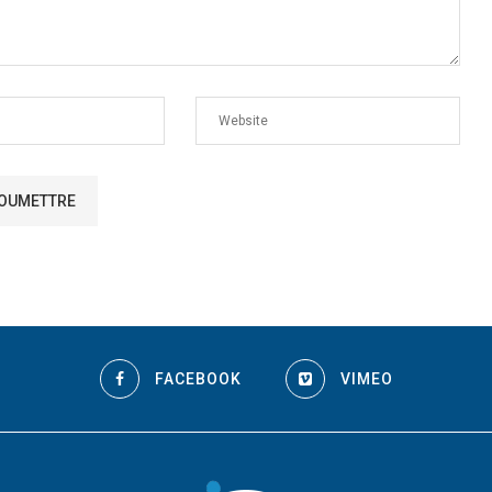
FACEBOOK
VIMEO