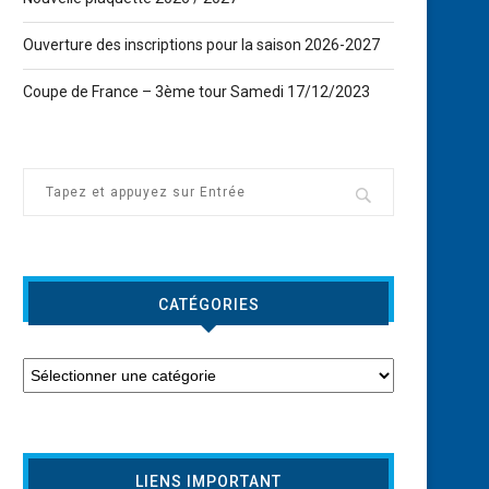
Ouverture des inscriptions pour la saison 2026-2027
Coupe de France – 3ème tour Samedi 17/12/2023
CATÉGORIES
LIENS IMPORTANT