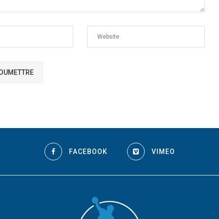
FACEBOOK
VIMEO