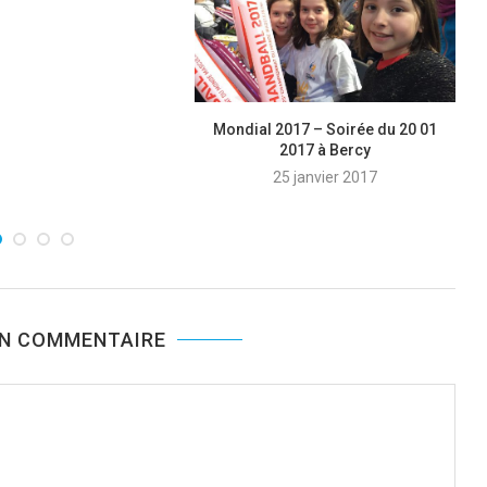
Mondial 2017 – Soirée du 20 01
2017 à Bercy
25 janvier 2017
UN COMMENTAIRE