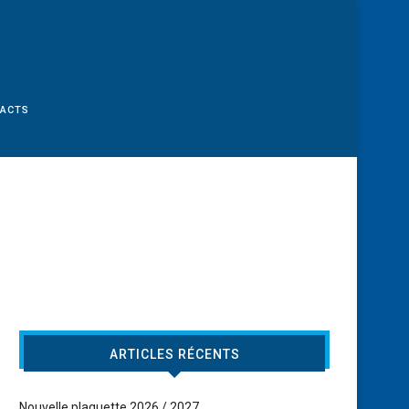
TACTS
ARTICLES RÉCENTS
Nouvelle plaquette 2026 / 2027