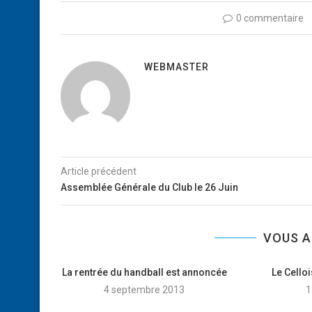
0 commentaire
WEBMASTER
Article précédent
Assemblée Générale du Club le 26 Juin
VOUS A
La rentrée du handball est annoncée
Le Celloi
4 septembre 2013
1