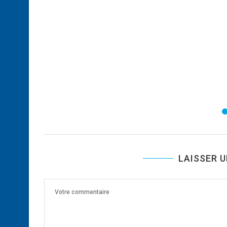
LAISSER 