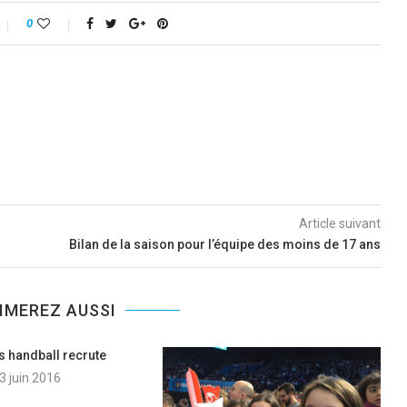
0
Article suivant
Bilan de la saison pour l’équipe des moins de 17 ans
IMEREZ AUSSI
s handball recrute
3 juin 2016